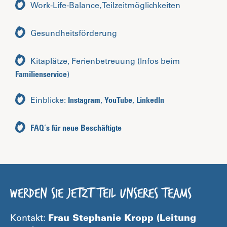
Work-Life-Balance, Teilzeitmöglichkeiten
Gesundheitsförderung
Kitaplätze, Ferienbetreuung (Infos beim
Familienservice
)
Einblicke:
Instagram
,
YouTube
,
LinkedIn
FAQ´s für neue Beschäftigte
Werden Sie jetzt Teil unseres Teams
Kontakt:
Frau Stephanie Kropp (Leitung