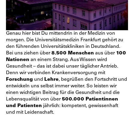
Genau hier bist Du mittendrin in der Medizin von
morgen. Die Universitätsmedizin Frankfurt gehört zu
den führenden Universitätskliniken in Deutschland.
Bei uns ziehen über
8.500 Menschen
aus über
100
Nationen
an einem Strang. Aus Wissen wird
Gesundheit – das ist dabei unser täglicher Antrieb.
Denn wir verbinden Krankenversorgung mit
Forschung
und
Lehre
, begrüßen den Fortschritt und
entwickeln uns selbst immer weiter. So leisten wir
einen wichtigen Beitrag für die Gesundheit und die
Lebensqualität von über
500.000 Patientinnen
und Patienten
jährlich: kompetent, gewissenhaft
und mit Leidenschaft.