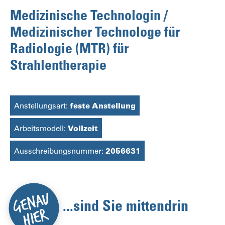
Medizinische Technologin /
Medizinischer Technologe für
Radiologie (MTR) für
Strahlentherapie
Anstellungsart:
feste Anstellung
Arbeitsmodell:
Vollzeit
Ausschreibungsnummer:
2056631
...sind Sie mittendrin