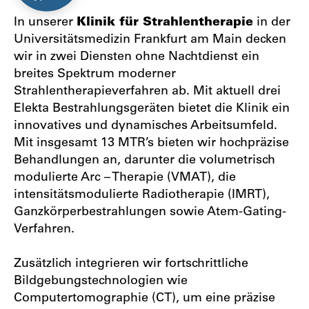
In unserer
Klinik für Strahlentherapie
in der
Universitätsmedizin Frankfurt am Main decken
wir in zwei Diensten ohne Nachtdienst ein
breites Spektrum moderner
Strahlentherapieverfahren ab. Mit aktuell drei
Elekta Bestrahlungsgeräten bietet die Klinik ein
innovatives und dynamisches Arbeitsumfeld.
Mit insgesamt 13 MTR’s bieten wir hochpräzise
Behandlungen an, darunter die volumetrisch
modulierte Arc – Therapie (VMAT), die
intensitätsmodulierte Radiotherapie (IMRT),
Ganzkörperbestrahlungen sowie Atem-Gating-
Verfahren.
Zusätzlich integrieren wir fortschrittliche
Bildgebungstechnologien wie
Computertomographie (CT), um eine präzise