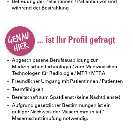
Betreuung der Patientinnen / Patienten vor und
während der Bestrahlung
... ist Ihr Profil gefragt
Abgeschlossene Berufsausbildung zur
Medizinischen Technologin / zum Medizinischen
Technologen für Radiologie / MTR / MTRA
Freundlicher Umgang mit Patientinnen / Patienten
Teamfähigkeit
Bereitschaft zum Spätdienst (keine Nachtdienste)
Aufgrund gesetzlicher Bestimmungen ist ein
gültiger Nachweis der Masernimmunität /
Masernschutzimpfung notwendig.