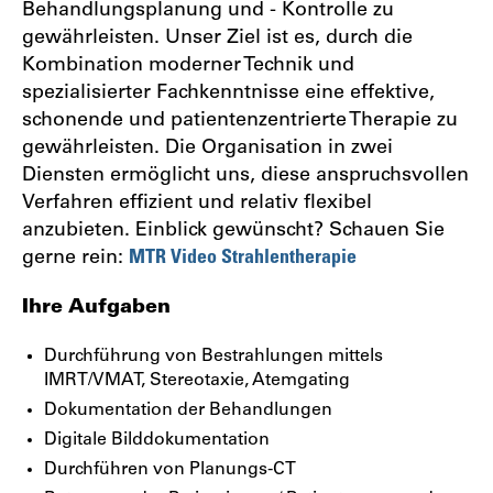
Behandlungsplanung und - Kontrolle zu
gewährleisten. Unser Ziel ist es, durch die
Kombination moderner Technik und
spezialisierter Fachkenntnisse eine effektive,
schonende und patientenzentrierte Therapie zu
gewährleisten. Die Organisation in zwei
Diensten ermöglicht uns, diese anspruchsvollen
Verfahren effizient und relativ flexibel
anzubieten. Einblick gewünscht? Schauen Sie
gerne rein:
MTR Video Strahlentherapie
Ihre Aufgaben
Durchführung von Bestrahlungen mittels
IMRT/VMAT, Stereotaxie, Atemgating
Dokumentation der Behandlungen
Digitale Bilddokumentation
Durchführen von Planungs-CT