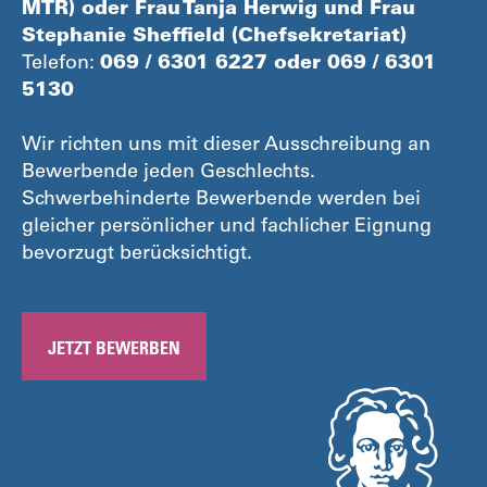
MTR) oder Frau Tanja Herwig und Frau
Stephanie Sheffield (Chefsekretariat)
Telefon:
069 / 6301 6227 oder 069 / 6301
5130
Wir richten uns mit dieser Ausschreibung an
Bewerbende jeden Geschlechts.
Schwerbehinderte Bewerbende werden bei
gleicher persönlicher und fachlicher Eignung
bevorzugt berücksichtigt.
JETZT BEWERBEN