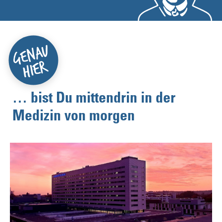
… bist Du mittendrin in der
Medizin von morgen