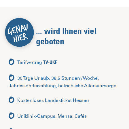
... wird Ihnen viel
geboten
Tarifvertrag
TV-UKF
30 Tage Urlaub, 38,5 Stunden / Woche,
Jahressonderzahlung, betriebliche Altersvorsorge
Kostenloses Landesticket Hessen
Uniklinik-Campus, Mensa, Cafés